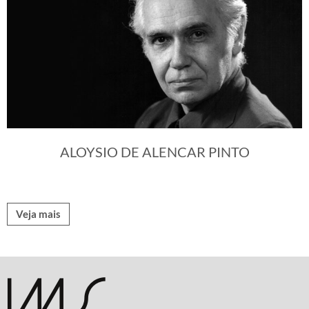
ALOYSIO DE ALENCAR PINTO
Veja mais