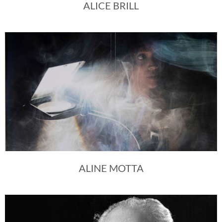
ALICE BRILL
ALINE MOTTA