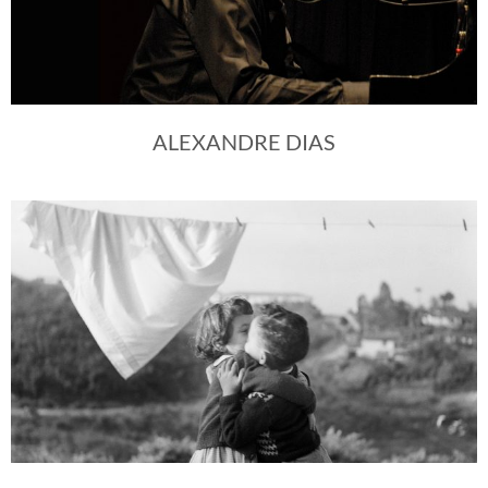
ALEXANDRE DIAS