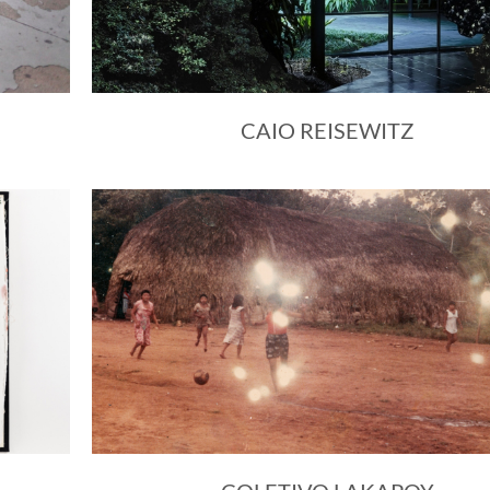
CAIO REISEWITZ