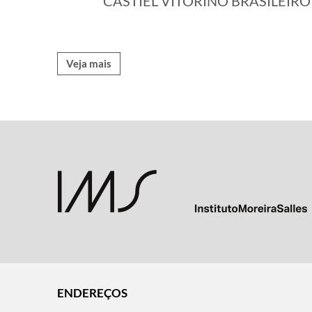
CASTIEL VITORINO BRASILEIRO
Veja mais
ENDEREÇOS