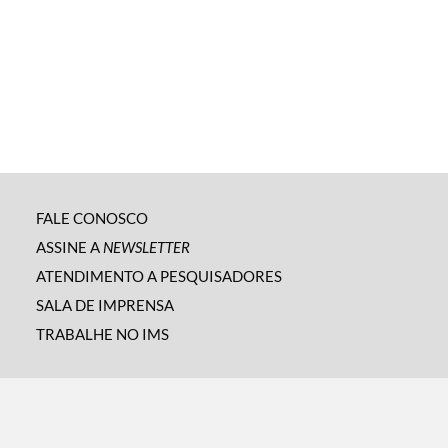
FALE CONOSCO
ASSINE A
NEWSLETTER
ATENDIMENTO A PESQUISADORES
SALA DE IMPRENSA
TRABALHE NO IMS