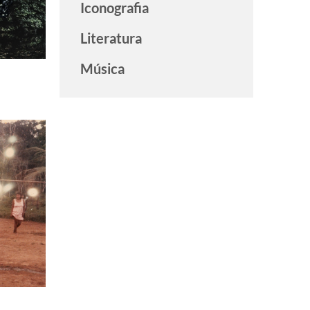
Iconografia
Literatura
Música