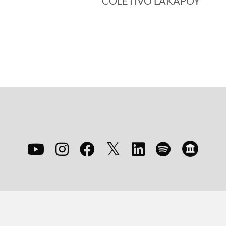
COLETIVO LAKAPOY