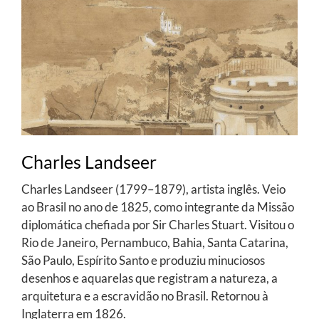
Charles Landseer
Charles Landseer (1799–1879), artista inglês. Veio
ao Brasil no ano de 1825, como integrante da Missão
diplomática chefiada por Sir Charles Stuart. Visitou o
Rio de Janeiro, Pernambuco, Bahia, Santa Catarina,
São Paulo, Espírito Santo e produziu minuciosos
desenhos e aquarelas que registram a natureza, a
arquitetura e a escravidão no Brasil. Retornou à
Inglaterra em 1826.