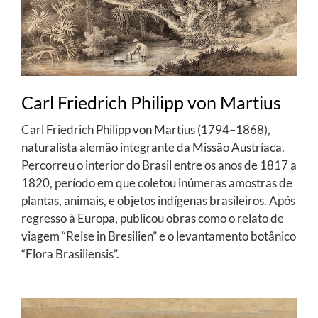
Carl Friedrich Philipp von Martius
Carl Friedrich Philipp von Martius (1794–1868),
naturalista alemão integrante da Missão Austríaca.
Percorreu o interior do Brasil entre os anos de 1817 a
1820, período em que coletou inúmeras amostras de
plantas, animais, e objetos indígenas brasileiros. Após
regresso à Europa, publicou obras como o relato de
viagem “Reise in Bresilien” e o levantamento botânico
“Flora Brasiliensis”.