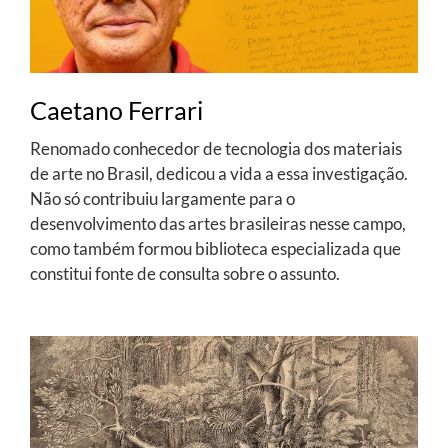
Caetano Ferrari
Renomado conhecedor de tecnologia dos materiais
de arte no Brasil, dedicou a vida a essa investigação.
Não só contribuiu largamente para o
desenvolvimento das artes brasileiras nesse campo,
como também formou biblioteca especializada que
constitui fonte de consulta sobre o assunto.