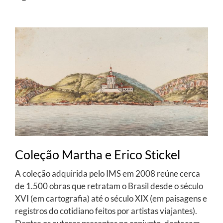
Coleção Martha e Erico Stickel
A coleção adquirida pelo IMS em 2008 reúne cerca
de 1.500 obras que retratam o Brasil desde o século
XVI (em cartografia) até o século XIX (em paisagens e
registros do cotidiano feitos por artistas viajantes).