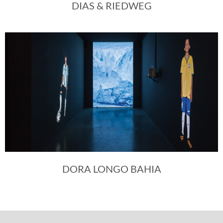
DIAS & RIEDWEG
DORA LONGO BAHIA