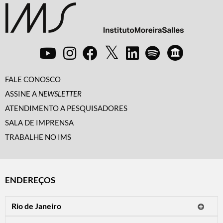
FALE CONOSCO
ASSINE A
NEWSLETTER
ATENDIMENTO A PESQUISADORES
SALA DE IMPRENSA
TRABALHE NO IMS
ENDEREÇOS
Rio de Janeiro
O IMS Rio está fechado temporariamente para reformas.