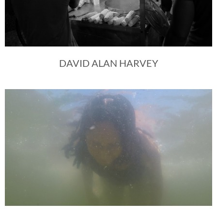
DAVID ALAN HARVEY