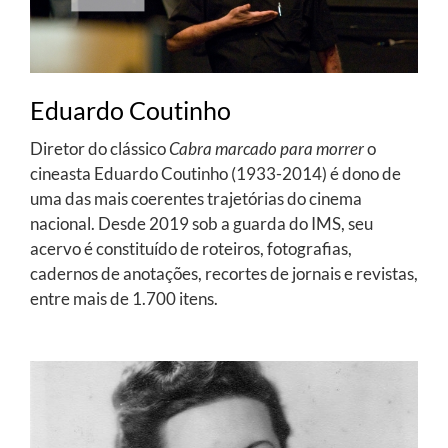
Eduardo Coutinho
Diretor do clássico
Cabra marcado para morrer
o
cineasta Eduardo Coutinho (1933-2014) é dono de
uma das mais coerentes trajetórias do cinema
nacional. Desde 2019 sob a guarda do IMS, seu
acervo é constituído de roteiros, fotografias,
cadernos de anotações, recortes de jornais e revistas,
entre mais de 1.700 itens.