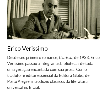
Erico Verissimo
Desde seu primeiro romance,
Clarissa
, de 1933, Erico
Verissimo passou a integrar as bibliotecas de toda
uma geração encantada com sua prosa. Como
tradutor e editor essencial da Editora Globo, de
Porto Alegre, introduziu clássicos da literatura
universal no Brasil.