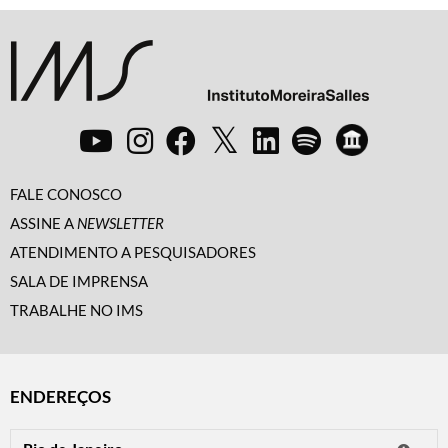
FALE CONOSCO
ASSINE A
NEWSLETTER
ATENDIMENTO A PESQUISADORES
SALA DE IMPRENSA
TRABALHE NO IMS
ENDEREÇOS