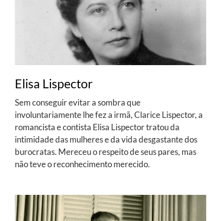
Elisa Lispector
Sem conseguir evitar a sombra que
involuntariamente lhe fez a irmã, Clarice Lispector, a
romancista e contista Elisa Lispector tratou da
intimidade das mulheres e da vida desgastante dos
burocratas. Mereceu o respeito de seus pares, mas
não teve o reconhecimento merecido.