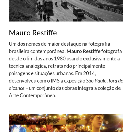
Mauro Restiffe
Um dos nomes de maior destaque na fotografia
brasileira contemporânea,
Mauro Restiffe
fotografa
desde o fim dos anos 1980 usando exclusivamente a
técnica analógica, retratando principalmente
paisagens e situações urbanas. Em 2014,
desenvolveu com o IMS a exposição
São Paulo, fora de
alcance
– um conjunto das obras integra a coleção de
Arte Contemporânea.