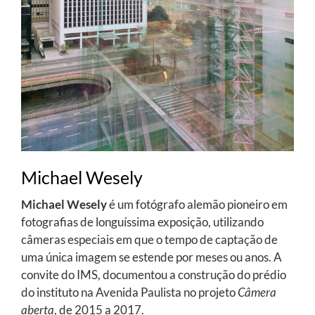
Michael Wesely
Michael Wesely
é um fotógrafo alemão pioneiro em
fotografias de longuíssima exposição, utilizando
câmeras especiais em que o tempo de captação de
uma única imagem se estende por meses ou anos. A
convite do IMS, documentou a construção do prédio
do instituto na Avenida Paulista no projeto
Câmera
aberta
, de 2015 a 2017.