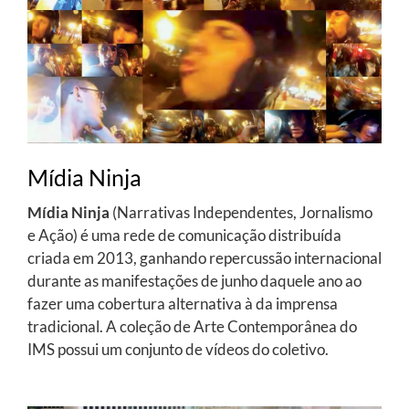
Mídia Ninja
Mídia Ninja
(Narrativas Independentes, Jornalismo
e Ação) é uma rede de comunicação distribuída
criada em 2013, ganhando repercussão internacional
durante as manifestações de junho daquele ano ao
fazer uma cobertura alternativa à da imprensa
tradicional. A coleção de Arte Contemporânea do
IMS possui um conjunto de vídeos do coletivo.