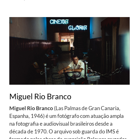
Miguel Rio Branco
Miguel Rio Branco
(Las Palmas de Gran Canaria,
Espanha, 1946) é um fotógrafo com atuação ampla
na fotografia e audiovisual brasileiros desde a
década de 1970. O arquivo sob guarda do IMS é