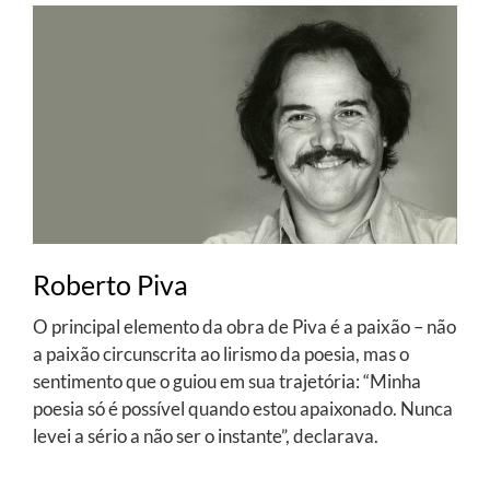
Roberto Piva
O principal elemento da obra de Piva é a paixão – não
a paixão circunscrita ao lirismo da poesia, mas o
sentimento que o guiou em sua trajetória: “Minha
poesia só é possível quando estou apaixonado. Nunca
levei a sério a não ser o instante”, declarava.