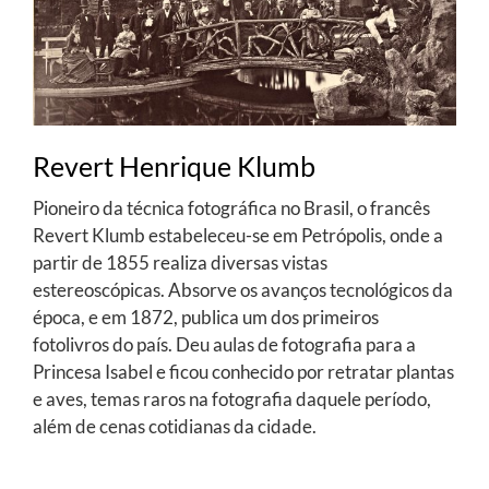
Revert Henrique Klumb
Pioneiro da técnica fotográfica no Brasil, o francês
Revert Klumb estabeleceu-se em Petrópolis, onde a
partir de 1855 realiza diversas vistas
estereoscópicas. Absorve os avanços tecnológicos da
época, e em 1872, publica um dos primeiros
fotolivros do país. Deu aulas de fotografia para a
Princesa Isabel e ficou conhecido por retratar plantas
e aves, temas raros na fotografia daquele período,
além de cenas cotidianas da cidade.