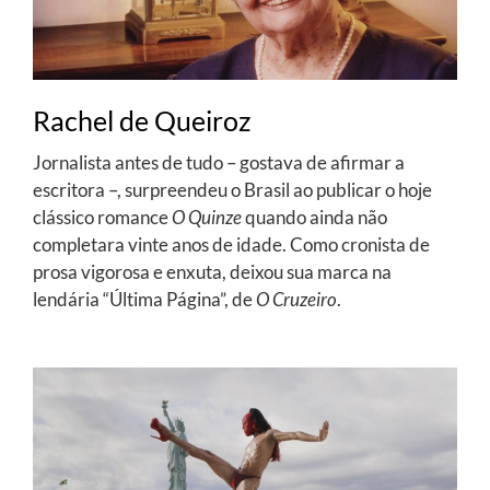
Rachel de Queiroz
Jornalista antes de tudo – gostava de afirmar a
escritora –, surpreendeu o Brasil ao publicar o hoje
clássico romance
O Quinze
quando ainda não
completara vinte anos de idade. Como cronista de
prosa vigorosa e enxuta, deixou sua marca na
lendária “Última Página”, de
O Cruzeiro
.