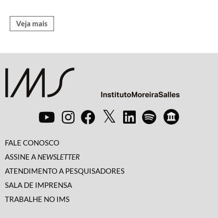
Veja mais
FALE CONOSCO
ASSINE A
NEWSLETTER
ATENDIMENTO A PESQUISADORES
SALA DE IMPRENSA
TRABALHE NO IMS