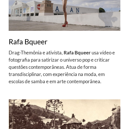
Rafa Bqueer
Drag-Themônia e ativista,
Rafa Bqueer
usa vídeo e
fotografia para satirizar o universo pop e criticar
questões contemporâneas. Atua de forma
transdisciplinar, com experiência na moda, em
escolas de samba e em arte contemporânea.