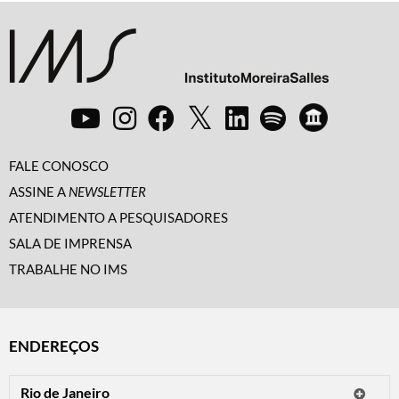
FALE CONOSCO
ASSINE A
NEWSLETTER
ATENDIMENTO A PESQUISADORES
SALA DE IMPRENSA
TRABALHE NO IMS
ENDEREÇOS
Rio de Janeiro