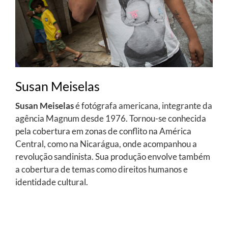
Susan Meiselas
Susan Meiselas
é fotógrafa americana, integrante da
agência Magnum desde 1976. Tornou-se conhecida
pela cobertura em zonas de conflito na América
Central, como na Nicarágua, onde acompanhou a
revolução sandinista. Sua produção envolve também
a cobertura de temas como direitos humanos e
identidade cultural.