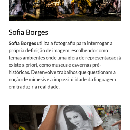
Sofia Borges
Sofia Borges
utiliza a fotografia para interrogar a
própria definição de imagem, escolhendo como
temas ambientes onde uma ideia de representação já
existe a priori, como museus e cavernas pré-
históricas. Desenvolve trabalhos que questionam a
noção de mímesis e a impossibilidade da linguagem
em traduzir a realidade.