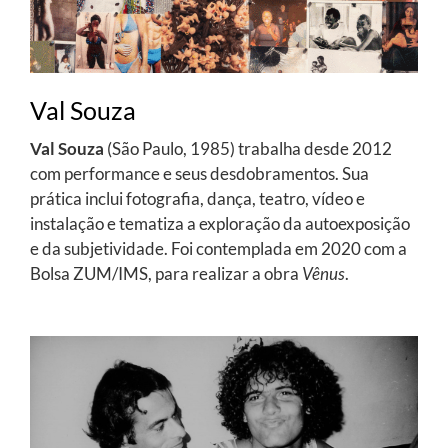
Val Souza
Val Souza
(São Paulo, 1985) trabalha desde 2012
com performance e seus desdobramentos. Sua
prática inclui fotografia, dança, teatro, vídeo e
instalação e tematiza a exploração da autoexposição
e da subjetividade. Foi contemplada em 2020 com a
Bolsa ZUM/IMS, para realizar a obra
Vênus
.