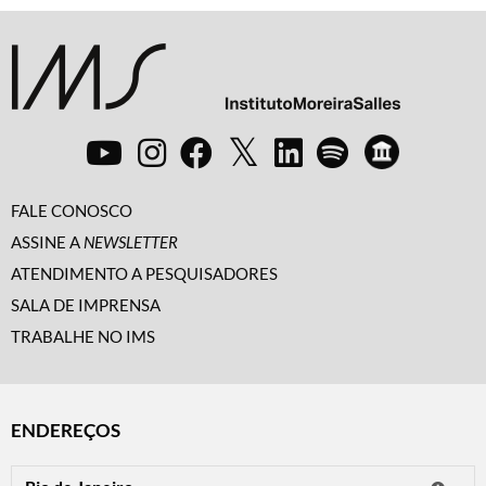
FALE CONOSCO
ASSINE A
NEWSLETTER
ATENDIMENTO A PESQUISADORES
SALA DE IMPRENSA
TRABALHE NO IMS
ENDEREÇOS