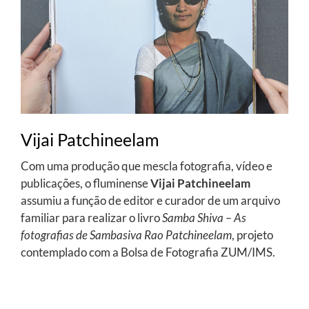
Vijai Patchineelam
Com uma produção que mescla fotografia, vídeo e
publicações, o fluminense
Vijai Patchineelam
assumiu a função de editor e curador de um arquivo
familiar para realizar o livro
Samba Shiva – As
fotografias de Sambasiva Rao Patchineelam
, projeto
contemplado com a Bolsa de Fotografia ZUM/IMS.