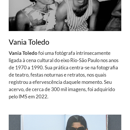
Vania Toledo
Vania Toledo
foi uma fotógrafa intrinsecamente
ligada à cena cultural do eixo Rio-São Paulo nos anos
de 1970 a 1990. Sua prática centra-se na fotografia
de teatro, festas noturnas e retratos, nos quais
registrou a efervescência daquele momento. Seu
acervo, de cerca de 300 mil imagens, foi adquirido
pelo IMS em 2022.