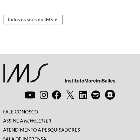
Todos os sites do IMS ►
FALE CONOSCO
ASSINE A
NEWSLETTER
ATENDIMENTO A PESQUISADORES
SALA DE IMPRENSA