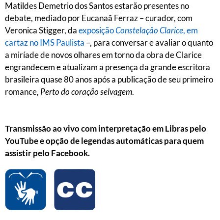
Matildes Demetrio dos Santos estarão presentes no
debate, mediado por Eucanaã Ferraz – curador, com
Veronica Stigger, da
exposição
Constelação Clarice
, em
cartaz no IMS Paulista
–, para conversar e avaliar o quanto
a miríade de novos olhares em torno da obra de Clarice
engrandecem e atualizam a presença da grande escritora
brasileira quase 80 anos após a publicação de seu primeiro
romance,
Perto do coração selvagem
.
Transmissão ao vivo com interpretação em Libras pelo
YouTube e opção de legendas automáticas para quem
assistir pelo Facebook.