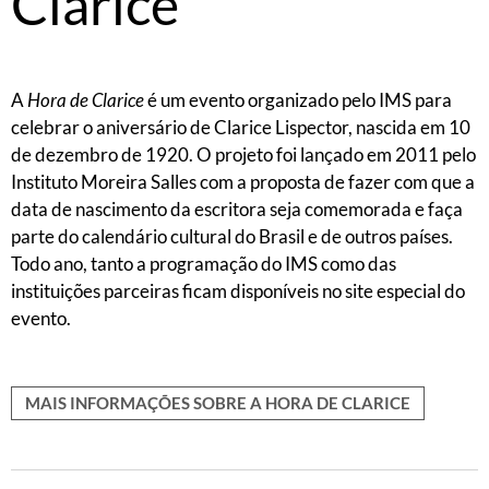
Clarice
A
Hora de Clarice
é um evento organizado pelo IMS para
celebrar o aniversário de Clarice Lispector, nascida em 10
de dezembro de 1920. O projeto foi lançado em 2011 pelo
Instituto Moreira Salles com a proposta de fazer com que a
data de nascimento da escritora seja comemorada e faça
parte do calendário cultural do Brasil e de outros países.
Todo ano, tanto a programação do IMS como das
instituições parceiras ficam disponíveis no site especial do
evento.
MAIS INFORMAÇÕES SOBRE A HORA DE CLARICE