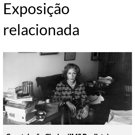
Exposição
relacionada