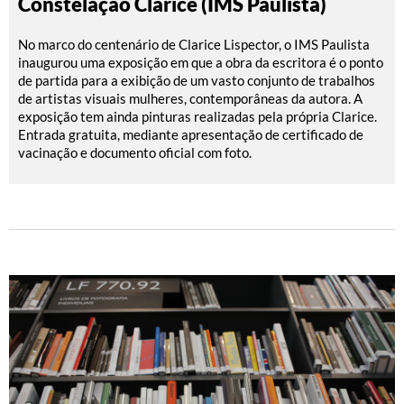
Constelação Clarice (IMS Paulista)
No marco do centenário de Clarice Lispector, o IMS Paulista
inaugurou uma exposição em que a obra da escritora é o ponto
de partida para a exibição de um vasto conjunto de trabalhos
de artistas visuais mulheres, contemporâneas da autora. A
exposição tem ainda pinturas realizadas pela própria Clarice.
Entrada gratuita, mediante apresentação de certificado de
vacinação e documento oficial com foto.