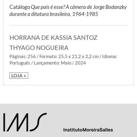
Catálogo
Que país é esse? A câmera de Jorge Bodanzky
durante a ditatura brasileira, 1964-1985
HORRANA DE KASSIA SANTOZ
THYAGO NOGUEIRA
Páginas: 256 / Formato: 25,5 x 21,2 x 2,2 cm / Idioma:
Português / Lançamento: Maio / 2024
LOJA +