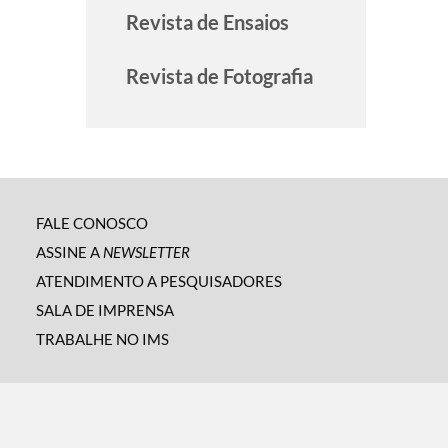
Revista de Ensaios
Revista de Fotografia
FALE CONOSCO
ASSINE A
NEWSLETTER
ATENDIMENTO A PESQUISADORES
SALA DE IMPRENSA
TRABALHE NO IMS