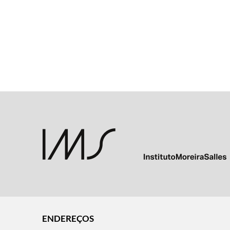
ENDEREÇOS