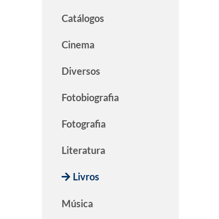
Catálogos
Cinema
Diversos
Fotobiografia
Fotografia
Literatura
Livros
Música