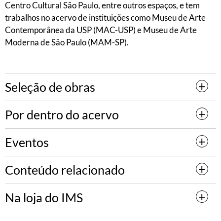
Centro Cultural São Paulo, entre outros espaços, e tem
trabalhos no acervo de instituições como Museu de Arte
Contemporânea da USP (MAC-USP) e Museu de Arte
Moderna de São Paulo (MAM-SP).
Seleção de obras
Por dentro do acervo
Eventos
Conteúdo relacionado
Na loja do IMS