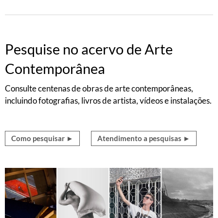
Pesquise no acervo de Arte
Contemporânea
Consulte centenas de obras de arte contemporâneas,
incluindo fotografias, livros de artista, vídeos e instalações.
Como pesquisar ►
Atendimento a pesquisas ►