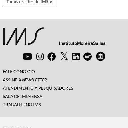
Todos os sites do IMS ►
FALE CONOSCO
ASSINE A
NEWSLETTER
ATENDIMENTO A PESQUISADORES
SALA DE IMPRENSA
TRABALHE NO IMS