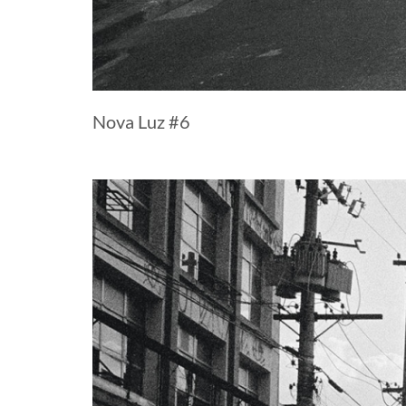
Nova Luz #6