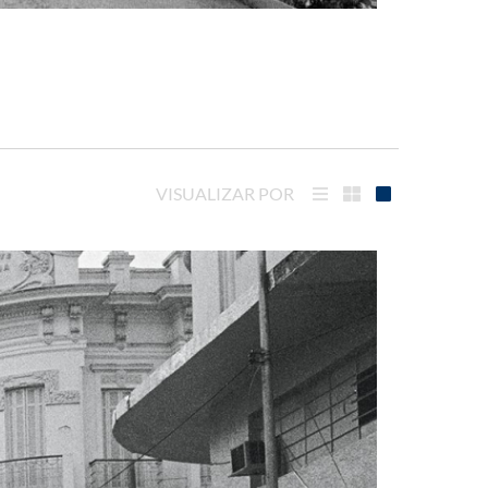
VISUALIZAR POR