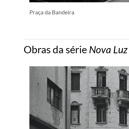
Praça da Bandeira
Obras da série
Nova Luz