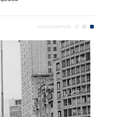
VISUALIZAR POR