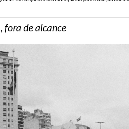
, fora de alcance