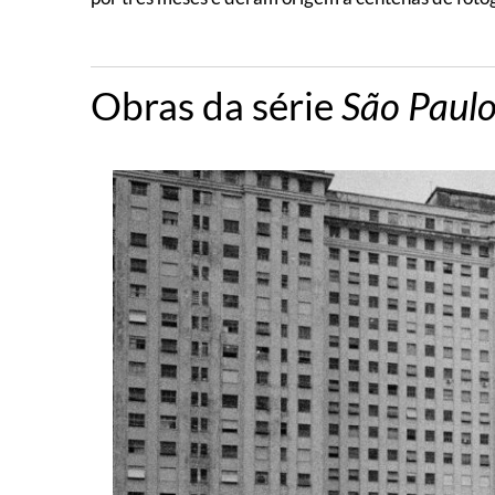
Obras da série
São Paulo