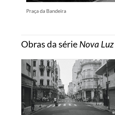
Praça da Bandeira
Obras da série
Nova Luz