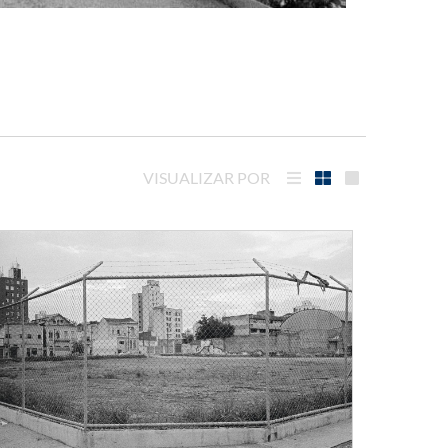
VISUALIZAR POR