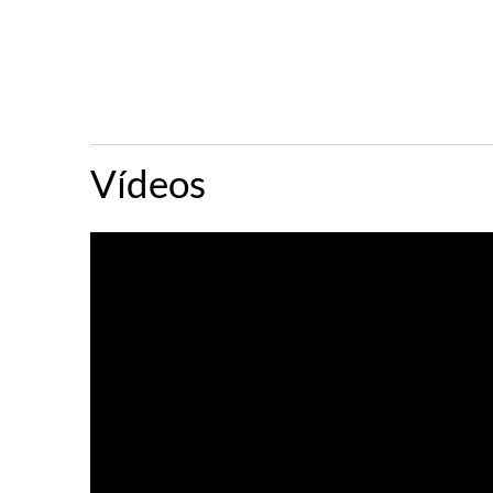
Vídeos