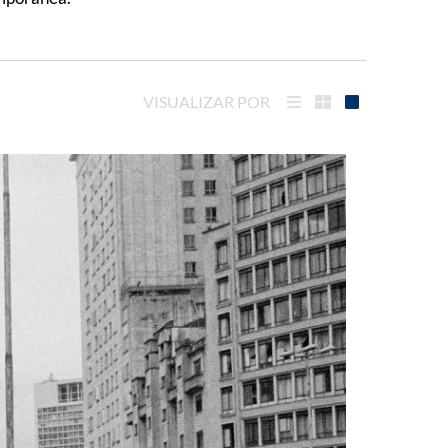
VISUALIZAR POR