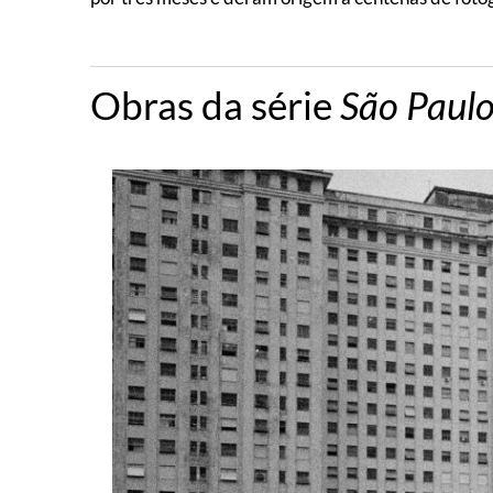
Obras da série
São Paulo