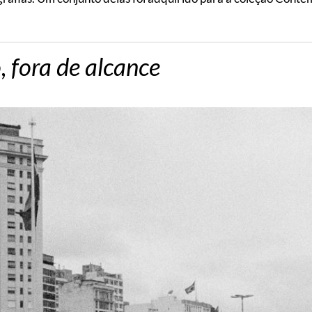
, fora de alcance