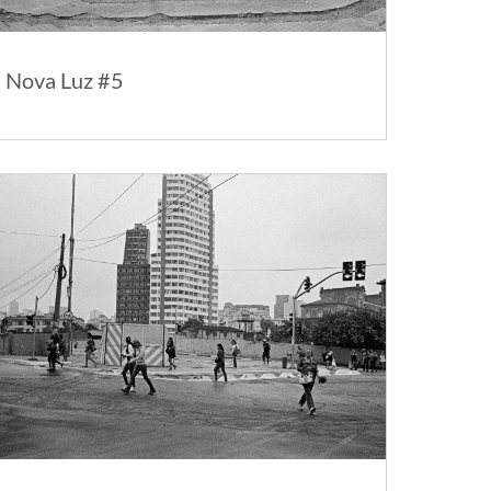
Nova Luz #5