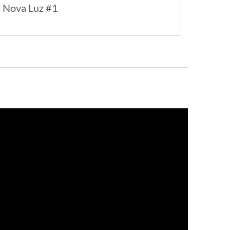
Nova Luz #1