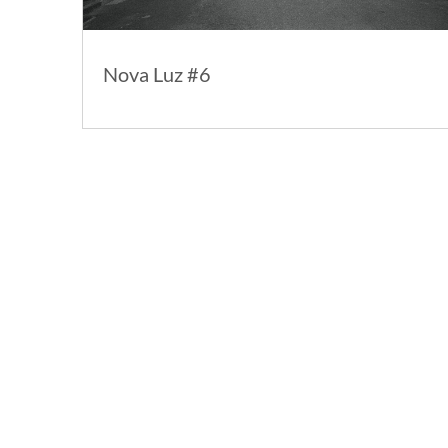
Nova Luz #6