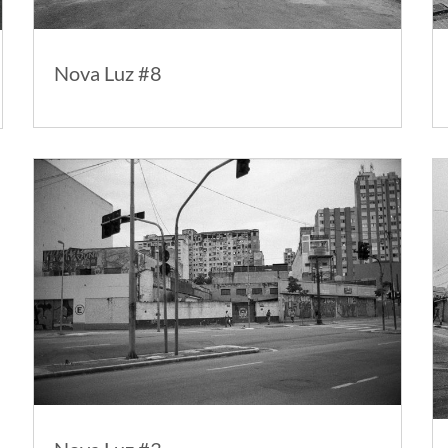
Nova Luz #8