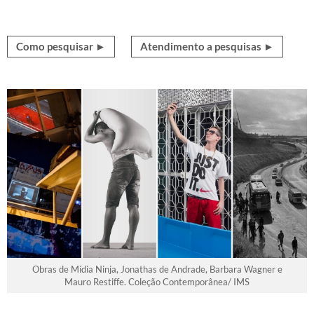
Como pesquisar ►
Atendimento a pesquisas ►
Obras de Mídia Ninja, Jonathas de Andrade, Barbara Wagner e
Mauro Restiffe. Coleção Contemporânea/ IMS