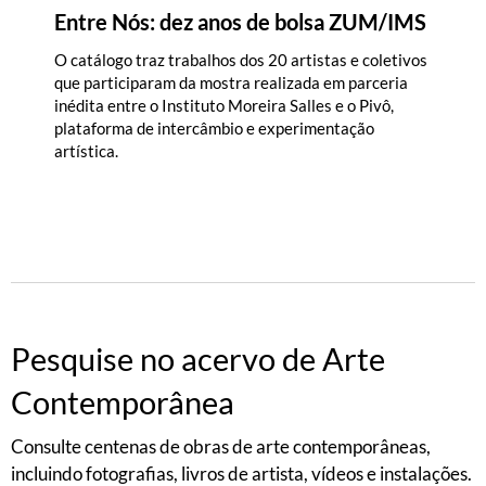
Entre Nós: dez anos de bolsa ZUM/IMS
O catálogo traz trabalhos dos 20 artistas e coletivos
que participaram da mostra realizada em parceria
inédita entre o Instituto Moreira Salles e o Pivô,
plataforma de intercâmbio e experimentação
artística.
Pesquise no acervo de Arte
Contemporânea
Consulte centenas de obras de arte contemporâneas,
incluindo fotografias, livros de artista, vídeos e instalações.