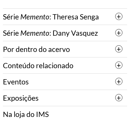
Série
Memento
: Theresa Senga
Série
Memento
: Dany Vasquez
Por dentro do acervo
Conteúdo relacionado
Eventos
Exposições
Na loja do IMS