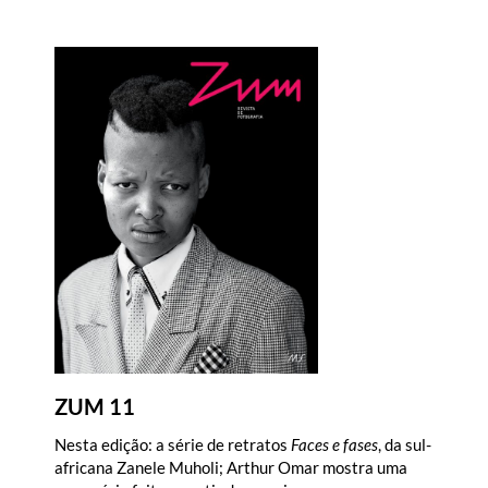
ZUM 11
Nesta edição: a série de retratos
Faces e fases
, da sul-
africana Zanele Muholi; Arthur Omar mostra uma