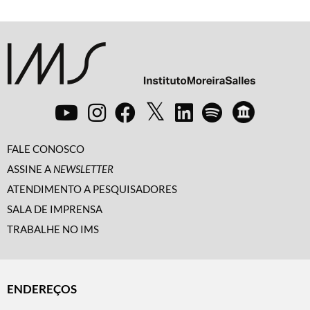
FALE CONOSCO
ASSINE A
NEWSLETTER
ATENDIMENTO A PESQUISADORES
SALA DE IMPRENSA
TRABALHE NO IMS
ENDEREÇOS