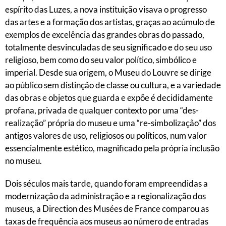
espírito das Luzes, a nova instituição visava o progresso
das artes e a formação dos artistas, graças ao acúmulo de
exemplos de excelência das grandes obras do passado,
totalmente desvinculadas de seu significado e do seu uso
religioso, bem como do seu valor político, simbólico e
imperial. Desde sua origem, o Museu do Louvre se dirige
ao público sem distinção de classe ou cultura, e a variedade
das obras e objetos que guarda e expõe é decididamente
profana, privada de qualquer contexto por uma “des-
realização” própria do museu e uma “re-simbolização” dos
antigos valores de uso, religiosos ou políticos, num valor
essencialmente estético, magnificado pela própria inclusão
no museu.
Dois séculos mais tarde, quando foram empreendidas a
modernização da administração e a regionalização dos
museus, a Direction des Musées de France comparou as
taxas de frequência aos museus ao número de entradas