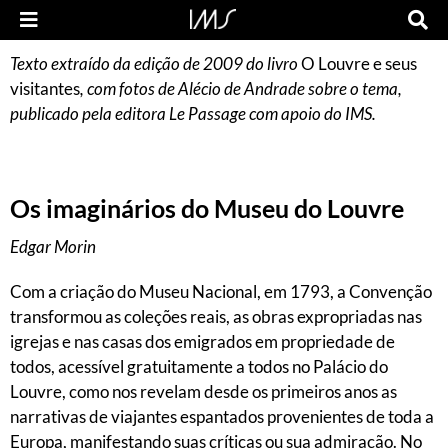
Texto extraído da edição de 2009 do livro
O Louvre e seus
visitantes
, com fotos de Alécio de Andrade sobre o tema,
publicado pela editora Le Passage com apoio do IMS.
Os imaginários do Museu do Louvre
Edgar Morin
Com a criação do Museu Nacional, em 1793, a Convenção
transformou as coleções reais, as obras expropriadas nas
igrejas e nas casas dos emigrados em propriedade de
todos, acessível gratuitamente a todos no Palácio do
Louvre, como nos revelam desde os primeiros anos as
narrativas de viajantes espantados provenientes de toda a
Europa, manifestando suas críticas ou sua admiração. No