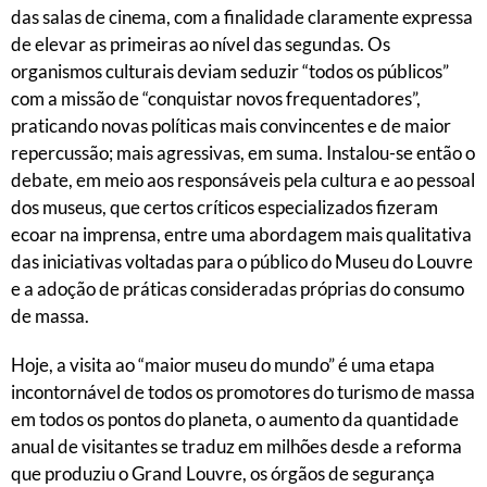
das salas de cinema, com a finalidade claramente expressa
de elevar as primeiras ao nível das segundas. Os
organismos culturais deviam seduzir “todos os públicos”
com a missão de “conquistar novos frequentadores”,
praticando novas políticas mais convincentes e de maior
repercussão; mais agressivas, em suma. Instalou-se então o
debate, em meio aos responsáveis pela cultura e ao pessoal
dos museus, que certos críticos especializados fizeram
ecoar na imprensa, entre uma abordagem mais qualitativa
das iniciativas voltadas para o público do Museu do Louvre
e a adoção de práticas consideradas próprias do consumo
de massa.
Hoje, a visita ao “maior museu do mundo” é uma etapa
incontornável de todos os promotores do turismo de massa
em todos os pontos do planeta, o aumento da quantidade
anual de visitantes se traduz em milhões desde a reforma
que produziu o Grand Louvre, os órgãos de segurança