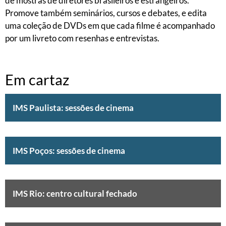
de mostras de diretores brasileiros e estrangeiros.
Promove também seminários, cursos e debates, e edita
uma coleção de DVDs em que cada filme é acompanhado
por um livreto com resenhas e entrevistas.
Em cartaz
IMS Paulista: sessões de cinema
IMS Poços: sessões de cinema
IMS Rio: centro cultural fechado