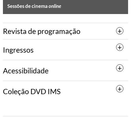
Sessões de cinema
online
Revista de programação
Ingressos
Acessibilidade
Coleção DVD IMS