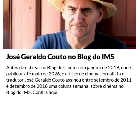
José Geraldo Couto no Blog do IMS
Antes de estrear no Blog do Cinema em janeiro de 2019, onde
publicou até maio de 2026, o crítico de cinema, jornalista e
tradutor José Geraldo Couto assinou entre setembro de 2011
e dezembro de 2018 uma coluna semanal sobre cinema no
Blog do IMS. Confira aqui.