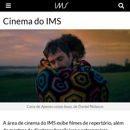
Cinema do IMS
Cena de
Apenas coisas boas
, de Daniel Nolasco
A área de cinema do IMS exibe filmes de repertório, além