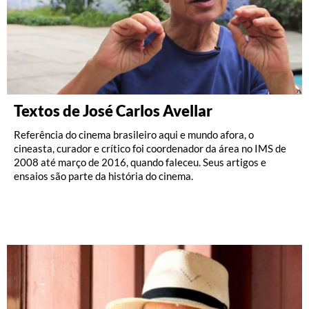
Textos de José Carlos Avellar
Referência do cinema brasileiro aqui e mundo afora, o
cineasta, curador e crítico foi coordenador da área no IMS de
2008 até março de 2016, quando faleceu. Seus artigos e
ensaios são parte da história do cinema.