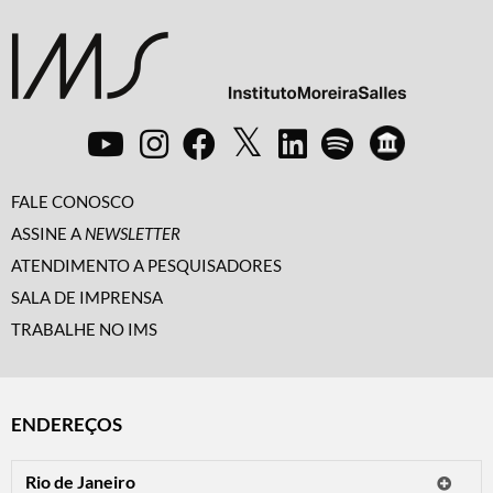
FALE CONOSCO
ASSINE A
NEWSLETTER
ATENDIMENTO A PESQUISADORES
SALA DE IMPRENSA
TRABALHE NO IMS
ENDEREÇOS
Rio de Janeiro