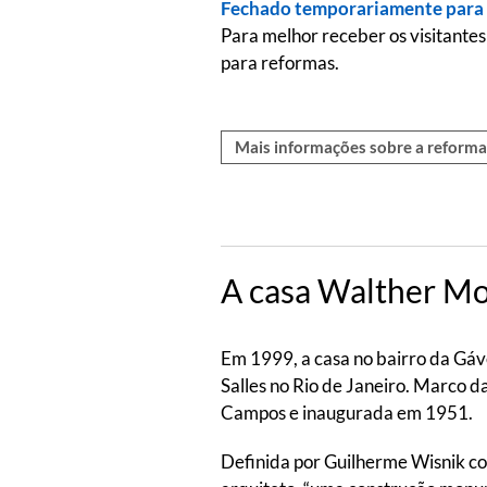
Fechado temporariamente para
Para melhor receber os visitantes
para reformas.
Mais informações sobre a reform
A casa Walther Mor
Em 1999, a casa no bairro da Gáve
Salles no Rio de Janeiro. Marco 
Campos e inaugurada em 1951.
Definida por Guilherme Wisnik co