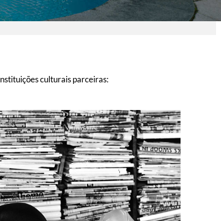
stituições culturais parceiras: