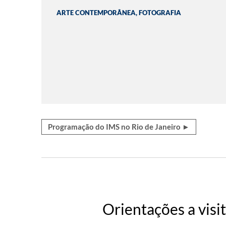
ARTE CONTEMPORÂNEA, FOTOGRAFIA
Programação do IMS no Rio de Janeiro ►
Orientações a visi