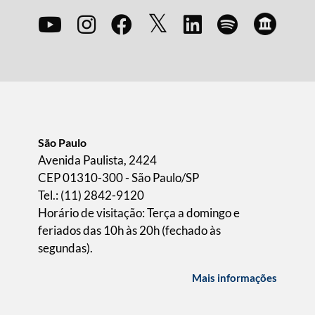
São Paulo
Avenida Paulista, 2424
CEP 01310-300 - São Paulo/SP
Tel.: (11) 2842-9120
Horário de visitação: Terça a domingo e
feriados das 10h às 20h (fechado às
segundas).
Mais informações