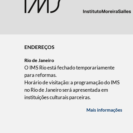
ENDEREÇOS
Rio de Janeiro
O IMS Rio está fechado temporariamente
para reformas.
Horário de visitação: a programação do IMS
no Rio de Janeiro será apresentada em
instituições culturais parceiras.
Mais informações