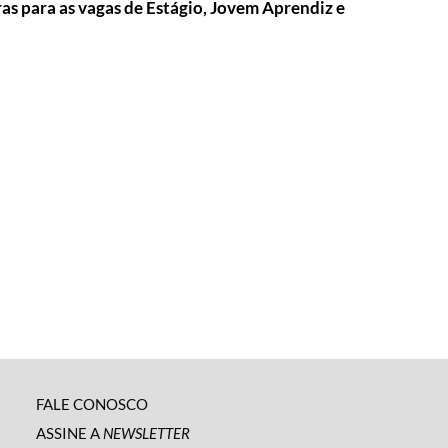
s para as vagas de Estágio, Jovem Aprendiz e
FALE CONOSCO
ASSINE A
NEWSLETTER