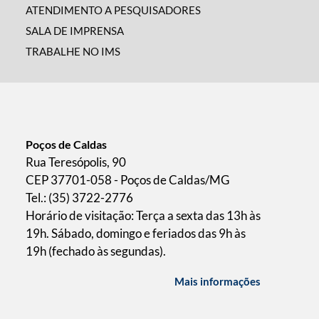
ATENDIMENTO A PESQUISADORES
SALA DE IMPRENSA
TRABALHE NO IMS
Poços de Caldas
Rua Teresópolis, 90
CEP 37701-058 - Poços de Caldas/MG
Tel.: (35) 3722-2776
Horário de visitação: Terça a sexta das 13h às
19h. Sábado, domingo e feriados das 9h às
19h (fechado às segundas).
Mais informações