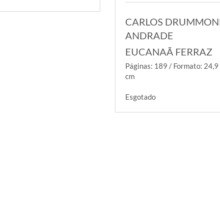
CARLOS DRUMMON
ANDRADE
EUCANAÃ FERRAZ
Páginas: 189 / Formato: 24,9
cm
Esgotado