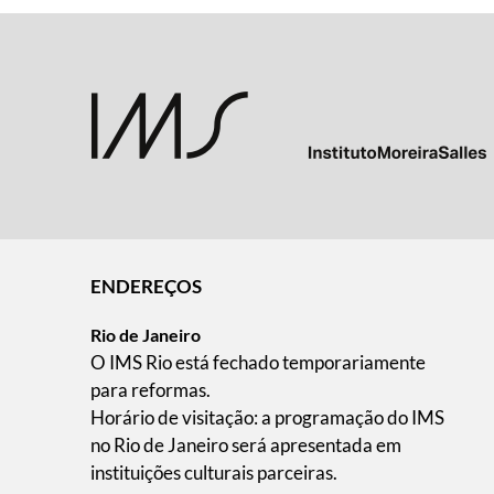
ENDEREÇOS
Rio de Janeiro
O IMS Rio está fechado temporariamente
para reformas.
Horário de visitação: a programação do IMS
no Rio de Janeiro será apresentada em
instituições culturais parceiras.