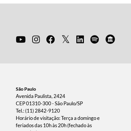
São Paulo
Avenida Paulista, 2424
CEP 01310-300 - São Paulo/SP
Tel.: (11) 2842-9120
Horário de visitação: Terça a domingo e
feriados das 10h às 20h (fechado às