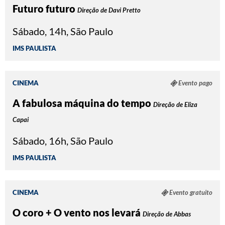
Futuro futuro
Direção de Davi Pretto
Sábado, 14h, São Paulo
IMS PAULISTA
CINEMA
Evento pago
A fabulosa máquina do tempo
Direção de Eliza
Capai
Sábado, 16h, São Paulo
IMS PAULISTA
CINEMA
Evento gratuito
O coro + O vento nos levará
Direção de Abbas