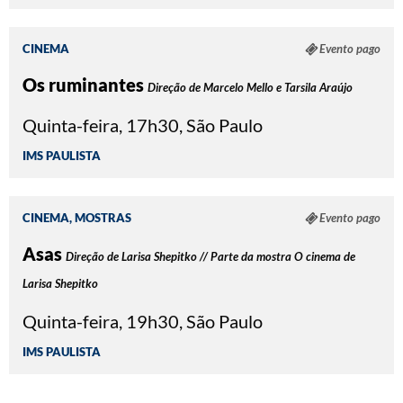
CINEMA
Evento pago
Os ruminantes
Direção de Marcelo Mello e Tarsila Araújo
Quinta-feira, 17h30, São Paulo
IMS PAULISTA
CINEMA, MOSTRAS
Evento pago
Asas
Direção de Larisa Shepitko // Parte da mostra O cinema de
Larisa Shepitko
Quinta-feira, 19h30, São Paulo
IMS PAULISTA