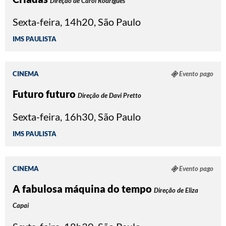
Direção de Carol Rodrigues
Sexta-feira, 14h20, São Paulo
IMS PAULISTA
CINEMA
Evento pago
Futuro futuro
Direção de Davi Pretto
Sexta-feira, 16h30, São Paulo
IMS PAULISTA
CINEMA
Evento pago
A fabulosa máquina do tempo
Direção de Eliza
Capai