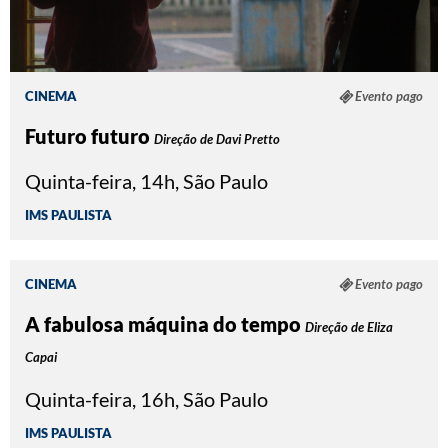
CINEMA
Evento pago
Futuro futuro
Direção de Davi Pretto
Quinta-feira, 14h, São Paulo
IMS PAULISTA
CINEMA
Evento pago
A fabulosa máquina do tempo
Direção de Eliza
Capai
Quinta-feira, 16h, São Paulo
IMS PAULISTA