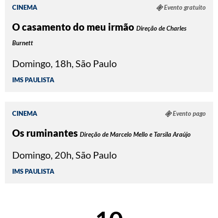
CINEMA
Evento gratuito
O casamento do meu irmão
Direção de Charles
Burnett
Domingo, 18h, São Paulo
IMS PAULISTA
CINEMA
Evento pago
Os ruminantes
Direção de Marcelo Mello e Tarsila Araújo
Domingo, 20h, São Paulo
IMS PAULISTA