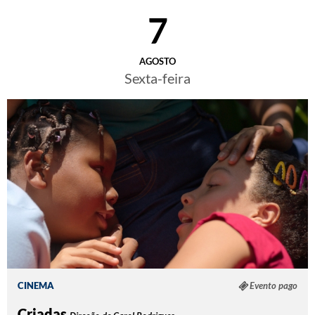
7
AGOSTO
Sexta-feira
CINEMA
Evento pago
Criadas