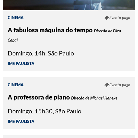
CINEMA
Evento pago
A fabulosa máquina do tempo
Direção de Eliza
Capai
Domingo, 14h, São Paulo
IMS PAULISTA
CINEMA
Evento pago
A professora de piano
Direção de Michael Haneke
Domingo, 15h30, São Paulo
IMS PAULISTA