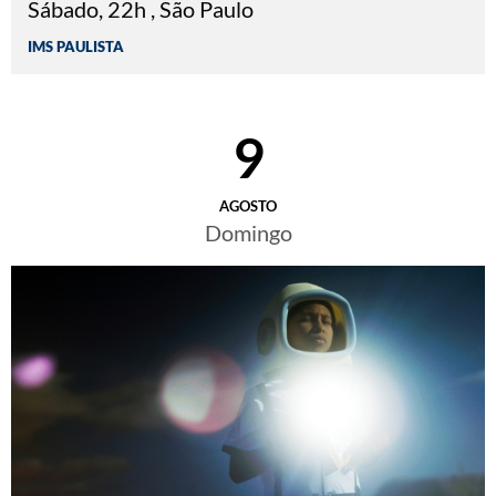
Sábado, 22h , São Paulo
IMS PAULISTA
9
AGOSTO
Domingo