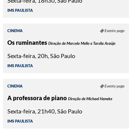
Sexta-feira, 18h30, São Paulo
IMS PAULISTA
CINEMA
Evento pago
Os ruminantes
Direção de Marcelo Mello e Tarsila Araújo
Sexta-feira, 20h, São Paulo
IMS PAULISTA
CINEMA
Evento pago
A professora de piano
Direção de Michael Haneke
Sexta-feira, 21h40, São Paulo
IMS PAULISTA