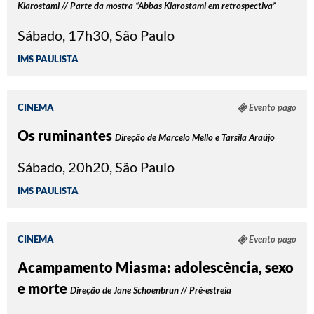
Kiarostami // Parte da mostra “Abbas Kiarostami em retrospectiva”
Sábado, 17h30, São Paulo
IMS PAULISTA
CINEMA
Evento pago
Os ruminantes
Direção de Marcelo Mello e Tarsila Araújo
Sábado, 20h20, São Paulo
IMS PAULISTA
CINEMA
Evento pago
Acampamento Miasma: adolescência, sexo
e morte
Direção de Jane Schoenbrun
// Pré-estreia