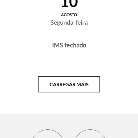
10
AGOSTO
Segunda-feira
IMS fechado
CARREGAR MAIS