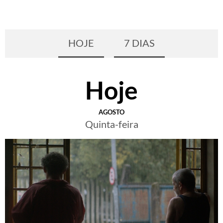
HOJE
7 DIAS
Hoje
AGOSTO
Quinta-feira