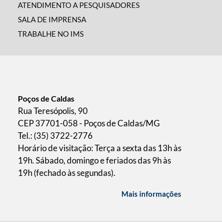
ATENDIMENTO A PESQUISADORES
SALA DE IMPRENSA
TRABALHE NO IMS
Poços de Caldas
Rua Teresópolis, 90
CEP 37701-058 - Poços de Caldas/MG
Tel.: (35) 3722-2776
Horário de visitação: Terça a sexta das 13h às
19h. Sábado, domingo e feriados das 9h às
19h (fechado às segundas).
Mais informações