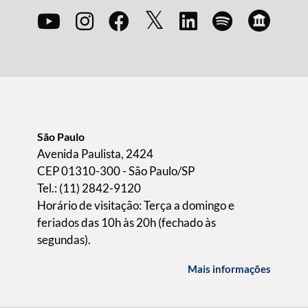
São Paulo
Avenida Paulista, 2424
CEP 01310-300 - São Paulo/SP
Tel.: (11) 2842-9120
Horário de visitação: Terça a domingo e
feriados das 10h às 20h (fechado às
segundas).
Mais informações