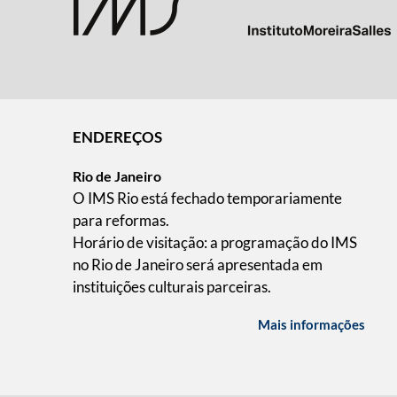
ENDEREÇOS
Rio de Janeiro
O IMS Rio está fechado temporariamente
para reformas.
Horário de visitação: a programação do IMS
no Rio de Janeiro será apresentada em
instituições culturais parceiras.
Mais informações