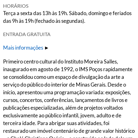
HORÁRIOS
Terça a sexta das 13h às 19h. Sábado, domingo e feriados
das 9h às 19h (fechado às segundas).
ENTRADA GRATUITA
Mais informações
►
Primeiro centro cultural do Instituto Moreira Salles,
inaugurado em agosto de 1992, o IMS Poços rapidamente
se consolidou como um espaço de divulgação da arte a
serviço do público do interior de Minas Gerais. Desde o
início, apresentou uma programação variada: exposições,
cursos, concertos, conferências, lançamentos de livros e
publicações especializadas, além de projetos voltados
exclusivamente ao público infantil, jovem, adulto e de
terceira idade. Para abrigar suas atividades, foi
restaurado um imóvel centenário de grande valor histórico