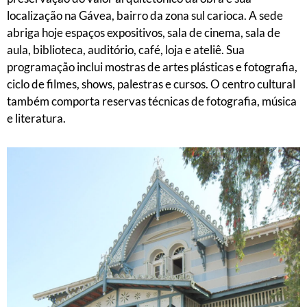
localização na Gávea, bairro da zona sul carioca. A sede
abriga hoje espaços expositivos, sala de cinema, sala de
aula, biblioteca, auditório, café, loja e ateliê. Sua
programação inclui mostras de artes plásticas e fotografia,
ciclo de filmes, shows, palestras e cursos. O centro cultural
também comporta reservas técnicas de fotografia, música
e literatura.