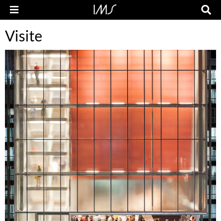
Visite