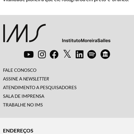
FALE CONOSCO
ASSINE A
NEWSLETTER
ATENDIMENTO A PESQUISADORES
SALA DE IMPRENSA
TRABALHE NO IMS
ENDEREÇOS