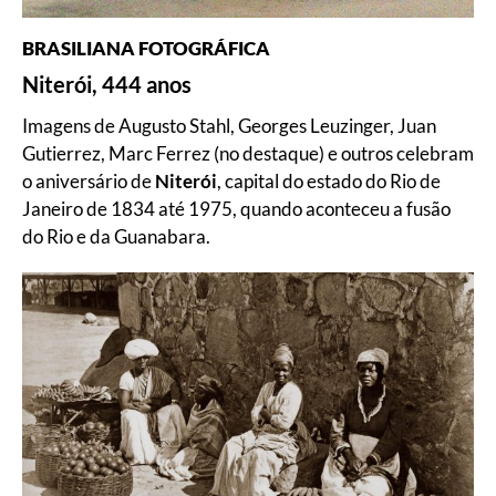
BRASILIANA FOTOGRÁFICA
Niterói, 444 anos
Imagens de Augusto Stahl, Georges Leuzinger, Juan
Gutierrez, Marc Ferrez (no destaque) e outros celebram
o aniversário de
Niterói
, capital do estado do Rio de
Janeiro de 1834 até 1975, quando aconteceu a fusão
do Rio e da Guanabara.