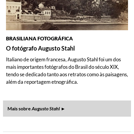
BRASILIANA FOTOGRÁFICA
O fotógrafo Augusto Stahl
Italiano de origem francesa, Augusto Stahl foi um dos
mais importantes fotógrafos do Brasil do século XIX,
tendo se dedicado tanto aos retratos como às paisagens,
além da reportagem etnográfica.
Mais sobre
Augusto Stahl
►