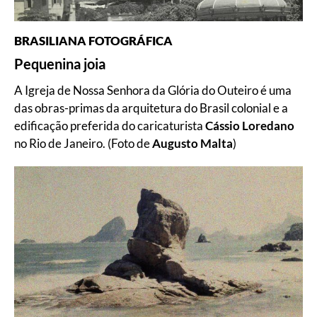
BRASILIANA FOTOGRÁFICA
Pequenina joia
A Igreja de Nossa Senhora da Glória do Outeiro é uma
das obras-primas da arquitetura do Brasil colonial e a
edificação preferida do caricaturista
Cássio Loredano
no Rio de Janeiro. (Foto de
Augusto Malta
)