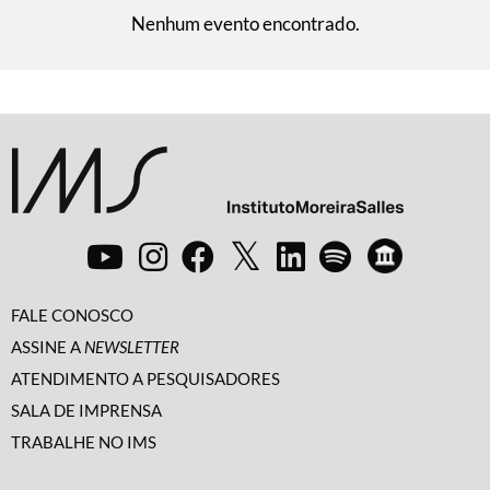
Nenhum evento encontrado.
FALE CONOSCO
ASSINE A
NEWSLETTER
ATENDIMENTO A PESQUISADORES
SALA DE IMPRENSA
TRABALHE NO IMS