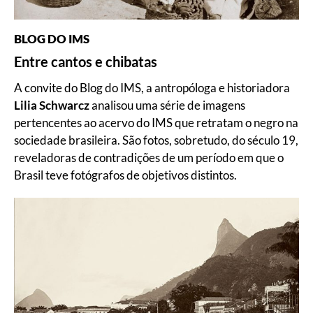
BLOG DO IMS
Entre cantos e chibatas
A convite do Blog do IMS, a antropóloga e historiadora
Lilia Schwarcz
analisou uma série de imagens
pertencentes ao acervo do IMS que retratam o negro na
sociedade brasileira. São fotos, sobretudo, do século 19,
reveladoras de contradições de um período em que o
Brasil teve fotógrafos de objetivos distintos.