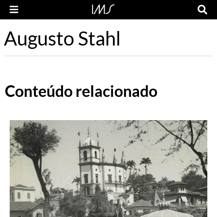
Augusto Stahl
Conteúdo relacionado