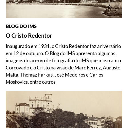
BLOG DO IMS
O Cristo Redentor
Inaugurado em 1931, o Cristo Redentor faz aniversário
em 12 de outubro. O Blog do IMS apresenta algumas
imagens do acervo de fotografia do IMS que mostram o
Corcovado e o Cristo na visão de Marc Ferrez, Augusto
Malta, Thomaz Farkas, José Medeiros e Carlos
Moskovics, entre outros.