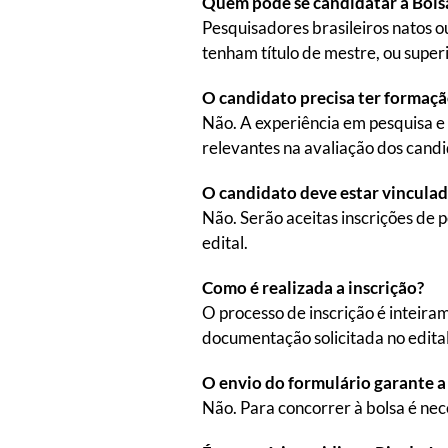
Quem pode se candidatar à Bolsa
Pesquisadores brasileiros natos o
tenham título de mestre, ou superi
O candidato precisa ter formaçã
Não. A experiência em pesquisa e 
relevantes na avaliação dos candi
O candidato deve estar vinculad
Não. Serão aceitas inscrições de 
edital.
Como é realizada a inscrição?
O processo de inscrição é inteira
documentação solicitada no edital
O envio do formulário garante a
Não. Para concorrer à bolsa é nec