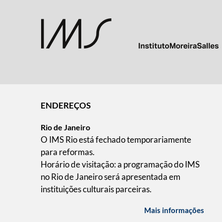
ENDEREÇOS
Rio de Janeiro
O IMS Rio está fechado temporariamente
para reformas.
Horário de visitação: a programação do IMS
no Rio de Janeiro será apresentada em
instituições culturais parceiras.
Mais informações