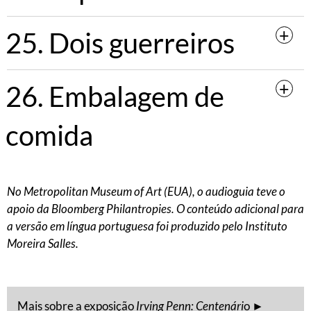
25. Dois guerreiros
26. Embalagem de
comida
No Metropolitan Museum of Art (EUA), o audioguia teve o
apoio da Bloomberg Philantropies. O conteúdo adicional para
a versão em língua portuguesa foi produzido pelo Instituto
Moreira Salles.
Mais sobre a exposição
Irving Penn: Centenári
o
►