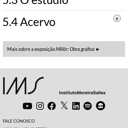
5.4 Acervo
Mais sobre a exposição
Millôr: Obra gráfica
►
FALE CONOSCO