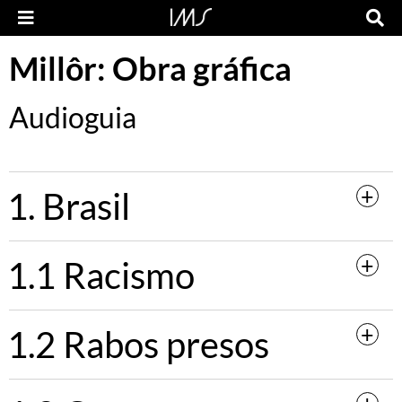
Millôr: Obra gráfica
Audioguia
1. Brasil
1.1 Racismo
1.2 Rabos presos