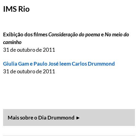
IMS Rio
Exibição dos filmes
Consideração do poema
e
No meio do
caminho
31 de outubro de 2011
Giulia Gam e Paulo José leem Carlos Drummond
31 de outubro de 2011
Mais sobre o Dia Drummond ►