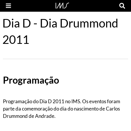
Dia D - Dia Drummond
2011
Programação
Programação do Dia D 2011 no IMS. Os eventos foram
parte da comemoração do dia do nascimento de Carlos
Drummond de Andrade.