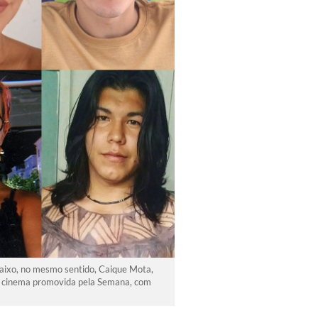
baixo, no mesmo sentido, Caique Mota,
em cinema promovida pela Semana, com