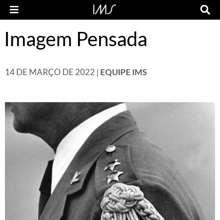
Imagem Pensada
14 DE MARÇO DE 2022 |
EQUIPE IMS