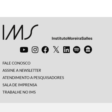
FALE CONOSCO
ASSINE A
NEWSLETTER
ATENDIMENTO A PESQUISADORES
SALA DE IMPRENSA
TRABALHE NO IMS