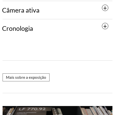
Câmera ativa
Cronologia
Mais sobre a exposição