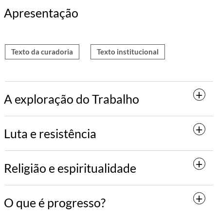
Apresentação
Texto da curadoria
Texto institucional
A exploração do Trabalho
Luta e resistência
Religião e espiritualidade
O que é progresso?