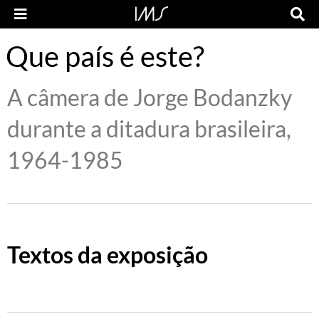
Que país é este?
A câmera de Jorge Bodanzky
durante a ditadura brasileira,
1964-1985
Textos da exposição