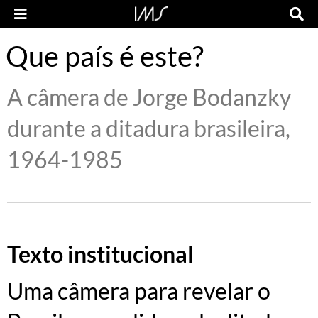
Que país é este?
A câmera de Jorge Bodanzky
durante a ditadura brasileira,
1964-1985
Texto institucional
Uma câmera para revelar o