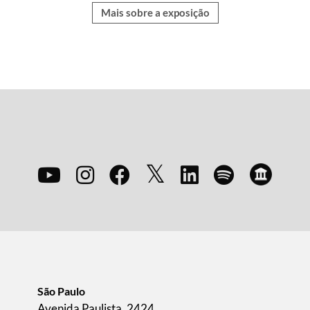
Mais sobre a exposição
São Paulo
Avenida Paulista, 2424