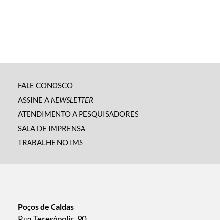
FALE CONOSCO
ASSINE A
NEWSLETTER
ATENDIMENTO A PESQUISADORES
SALA DE IMPRENSA
TRABALHE NO IMS
Poços de Caldas
Rua Teresópolis, 90