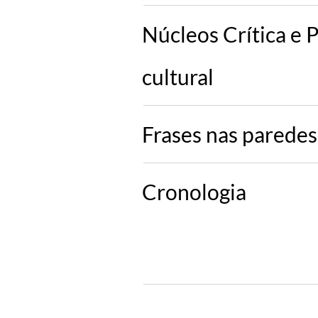
Núcleos Crítica e 
cultural
Frases nas paredes
Cronologia