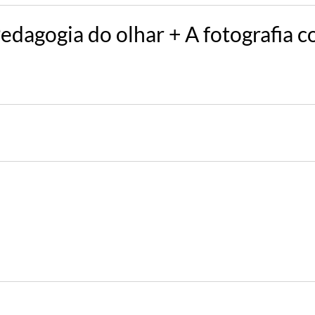
Pedagogia do olhar + A fotografia