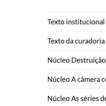
Texto institucional
Texto da curadoria
Núcleo Destruição
Núcleo A câmera 
Núcleo As séries d