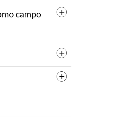
 como campo