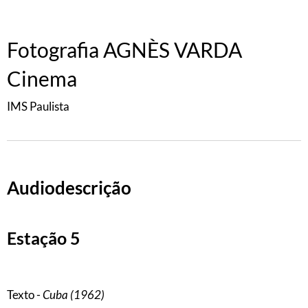
Fotografia AGNÈS VARDA
Cinema
IMS Paulista
Audiodescrição
Estação 5
Texto -
Cuba (1962)