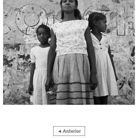
◄ Anterior