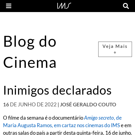
Blog do
Veja Mais
+
Cinema
Inimigos declarados
16
DE JUNHO DE 2022
| JOSÉ GERALDO COUTO
O filme da semana é o documentário
Amigo secreto
, de
Maria Augusta Ramos, em cartaz nos cinemas do IMS
e em
outras salas do país a partir desta quinta-feira, 16 de junho.