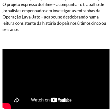
O projeto expresso do filme – acompanhar o trabalho de
jornalistas empenhados em investigar as entranhas da
Operação Lava-Jato – acabou se desdobrando numa
leitura consistente da história do país nos últimos cinco ou
seis anos.