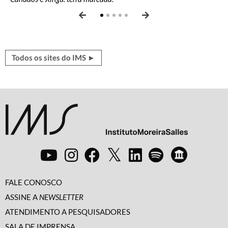
Todos os sites do IMS ►
FALE CONOSCO
ASSINE A
NEWSLETTER
ATENDIMENTO A PESQUISADORES
SALA DE IMPRENSA