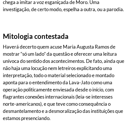
chega a imitar a voz esganiçada de Moro. Uma
investigação, de certo modo, espelha a outra, ou a parodia.
Mitologia contestada
Haverá decerto quem acuse Maria Augusta Ramos de
mostrar “só um lado” da questão e oferecer uma leitura
unívoca do sentido dos acontecimentos. De fato, ainda que
não haja uma locução nem letreiros explicitando uma
interpretação, todo o material selecionado e montado
aponta para o entendimento da Lava-Jato como uma
operação politicamente enviesada desde o início, com
flagrantes conexões internacionais (leia-se interesses
norte-americanos), e que teve como consequência o
desmantelamento e a desmoralização das instituições que
estamos presenciando.