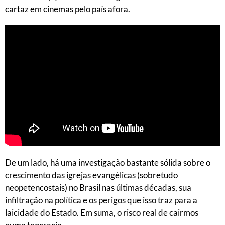
cartaz em cinemas pelo país afora.
De um lado, há uma investigação bastante sólida sobre o
crescimento das igrejas evangélicas (sobretudo
neopetencostais) no Brasil nas últimas décadas, sua
infiltração na política e os perigos que isso traz para a
laicidade do Estado. Em suma, o risco real de cairmos