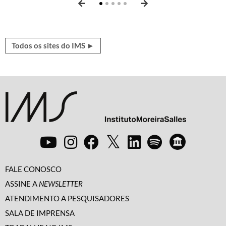
Todos os sites do IMS ►
FALE CONOSCO
ASSINE A
NEWSLETTER
ATENDIMENTO A PESQUISADORES
SALA DE IMPRENSA