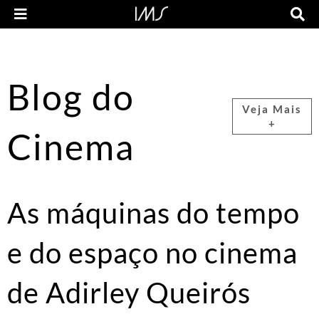
Blog do
Veja Mais
+
Cinema
As máquinas do tempo
e do espaço no cinema
de Adirley Queirós