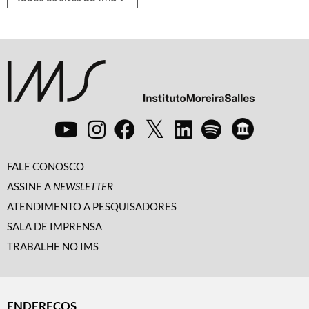
FALE CONOSCO
ASSINE A
NEWSLETTER
ATENDIMENTO A PESQUISADORES
SALA DE IMPRENSA
TRABALHE NO IMS
ENDEREÇOS