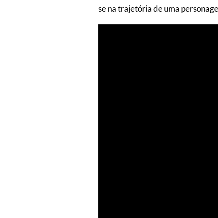
se na trajetória de uma personag