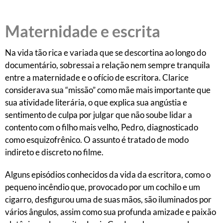
Maternidade e escrita
Na vida tão rica e variada que se descortina ao longo do
documentário, sobressai a relação nem sempre tranquila
entre a maternidade e o ofício de escritora. Clarice
considerava sua “missão” como mãe mais importante que
sua atividade literária, o que explica sua angústia e
sentimento de culpa por julgar que não soube lidar a
contento com o filho mais velho, Pedro, diagnosticado
como esquizofrênico. O assunto é tratado de modo
indireto e discreto no filme.
Alguns episódios conhecidos da vida da escritora, como o
pequeno incêndio que, provocado por um cochilo e um
cigarro, desfigurou uma de suas mãos, são iluminados por
vários ângulos, assim como sua profunda amizade e paixão