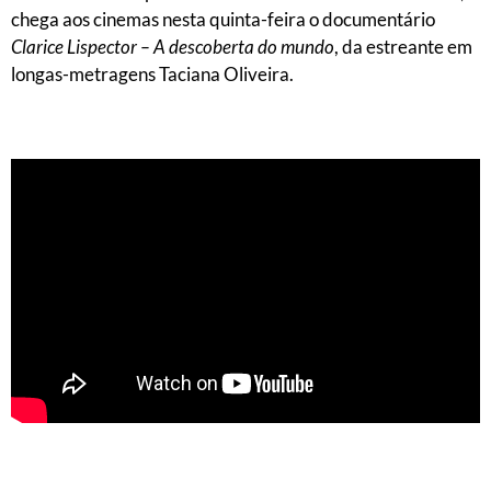
chega aos cinemas nesta quinta-feira o documentário
Clarice Lispector – A descoberta do mundo
, da estreante em
longas-metragens Taciana Oliveira.