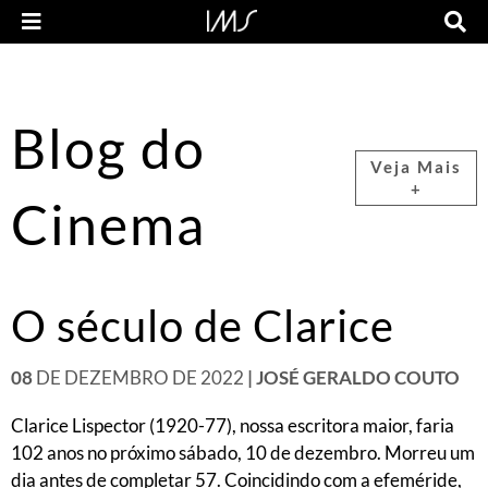
Blog do
Veja Mais
+
Cinema
O século de Clarice
08
DE DEZEMBRO DE 2022
| JOSÉ GERALDO COUTO
Clarice Lispector (1920-77), nossa escritora maior, faria
102 anos no próximo sábado, 10 de dezembro. Morreu um
dia antes de completar 57. Coincidindo com a efeméride,