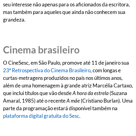
seu interesse não apenas para os aficionados da escritora,
mas também para aqueles que ainda não conhecem sua
grandeza.
Cinema brasileiro
O CineSesc, em São Paulo, promove até 11 de janeiro sua
23ª Retrospectiva do Cinema Brasileiro
, com longas e
curtas-metragens produzidos no país nos últimos anos,
além de uma homenagem à grande atriz Marcélia Cartaxo,
que inclui títulos que vão desde
A hora da estrela
(Suzana
Amaral, 1985) até o recente
A mãe
(Cristiano Burlan). Uma
parte da programação estará disponível também na
plataforma digital gratuita do Sesc
.