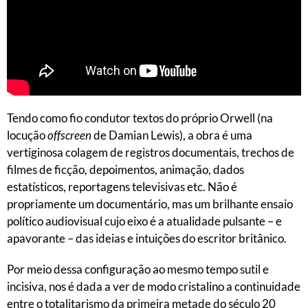
Tendo como fio condutor textos do próprio Orwell (na
locução
offscreen
de Damian Lewis), a obra é uma
vertiginosa colagem de registros documentais, trechos de
filmes de ficção, depoimentos, animação, dados
estatísticos, reportagens televisivas etc. Não é
propriamente um documentário, mas um brilhante ensaio
político audiovisual cujo eixo é a atualidade pulsante – e
apavorante – das ideias e intuições do escritor britânico.
Por meio dessa configuração ao mesmo tempo sutil e
incisiva, nos é dada a ver de modo cristalino a continuidade
entre o totalitarismo da primeira metade do século 20