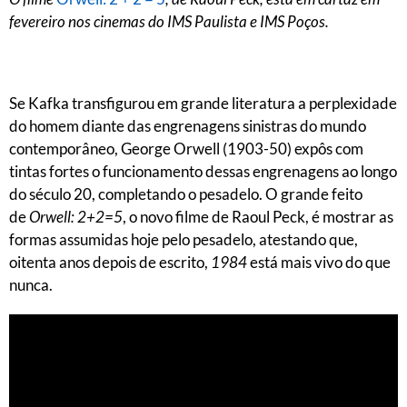
fevereiro nos cinemas do IMS Paulista e IMS Poços.
Se Kafka transfigurou em grande literatura a perplexidade
do homem diante das engrenagens sinistras do mundo
contemporâneo, George Orwell (1903-50) expôs com
tintas fortes o funcionamento dessas engrenagens ao longo
do século 20, completando o pesadelo. O grande feito
de
Orwell: 2+2=5
, o novo filme de Raoul Peck, é mostrar as
formas assumidas hoje pelo pesadelo, atestando que,
oitenta anos depois de escrito,
1984
está mais vivo do que
nunca.