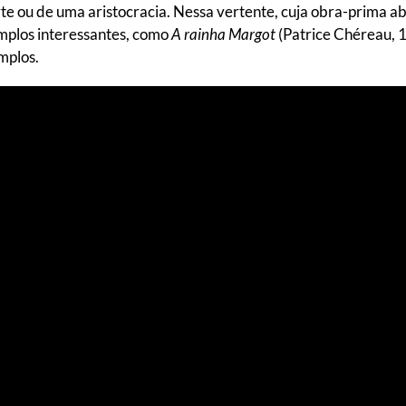
te ou de uma aristocracia. Nessa vertente, cuja obra-prima ab
emplos interessantes, como
A rainha Margot
(Patrice Chéreau, 
mplos.