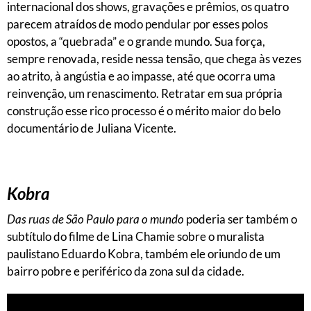
internacional dos shows, gravações e prêmios, os quatro
parecem atraídos de modo pendular por esses polos
opostos, a “quebrada” e o grande mundo. Sua força,
sempre renovada, reside nessa tensão, que chega às vezes
ao atrito, à angústia e ao impasse, até que ocorra uma
reinvenção, um renascimento. Retratar em sua própria
construção esse rico processo é o mérito maior do belo
documentário de Juliana Vicente.
Kobra
Das ruas de São Paulo para o mundo
poderia ser também o
subtítulo do filme de Lina Chamie sobre o muralista
paulistano Eduardo Kobra, também ele oriundo de um
bairro pobre e periférico da zona sul da cidade.