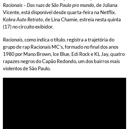
Racionais – Das ruas de São Paulo pro mundo
, de Juliana
Vicente, está disponível desde quarta-feira na Netflix.
Kobra Auto Retrato
, de Lina Chamie, estreia nesta quinta
(17) no circuito exibidor.
Racionais
, como indica o título, registra a trajetória do
grupo de rap Racionais MC’s, formado no final dos anos
1980 por Mano Brown, Ice Blue, Edi Rock e KL Jay, quatro
rapazes negros do Capão Redondo, um dos bairros mais
violentos de São Paulo.