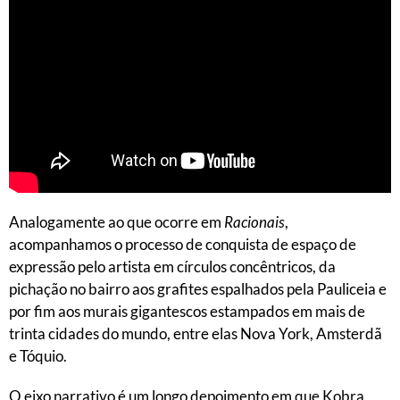
Analogamente ao que ocorre em
Racionais
,
acompanhamos o processo de conquista de espaço de
expressão pelo artista em círculos concêntricos, da
pichação no bairro aos grafites espalhados pela Pauliceia e
por fim aos murais gigantescos estampados em mais de
trinta cidades do mundo, entre elas Nova York, Amsterdã
e Tóquio.
O eixo narrativo é um longo depoimento em que Kobra