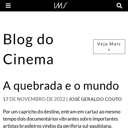
Blog do
Veja Mais
+
Cinema
A quebrada e o mundo
17
DE NOVEMBRO DE 2022
| JOSÉ GERALDO COUTO
Por um capricho do destino, entram em cartaz ao mesmo
tempo dois documentários vibrantes sobre importantes
artistas brasileiros vindos da periferia sul-paulistana.