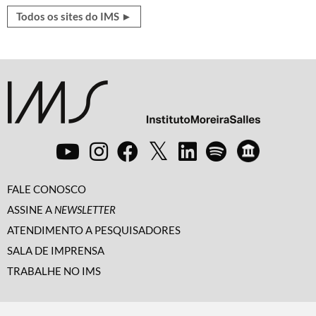
Todos os sites do IMS ►
FALE CONOSCO
ASSINE A
NEWSLETTER
ATENDIMENTO A PESQUISADORES
SALA DE IMPRENSA
TRABALHE NO IMS