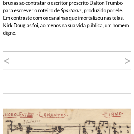
bruxas ao contratar o escritor proscrito Dalton Trumbo
para escrever o roteiro de
Spartacus
, produzido por ele.
Em contraste com os canalhas que imortalizou nas telas,
Kirk Douglas foi, ao menos na sua vida pública, um homem
digno.
Navegação
<
>
de
Post