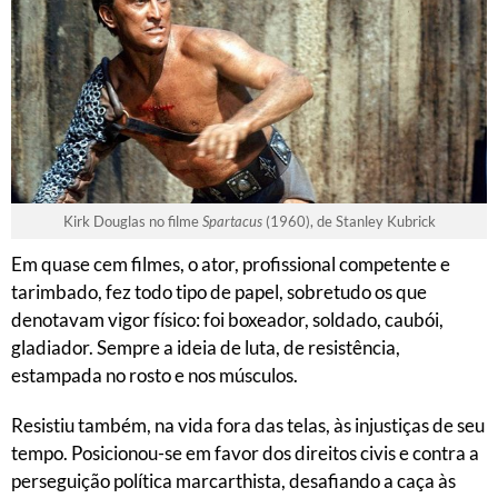
Kirk Douglas no filme
Spartacus
(1960), de Stanley Kubrick
Em quase cem filmes, o ator, profissional competente e
tarimbado, fez todo tipo de papel, sobretudo os que
denotavam vigor físico: foi boxeador, soldado, caubói,
gladiador. Sempre a ideia de luta, de resistência,
estampada no rosto e nos músculos.
Resistiu também, na vida fora das telas, às injustiças de seu
tempo. Posicionou-se em favor dos direitos civis e contra a
perseguição política marcarthista, desafiando a caça às