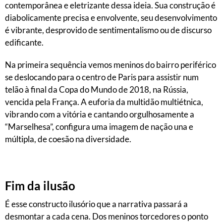
contemporânea e eletrizante dessa ideia. Sua construção é
diabolicamente precisa e envolvente, seu desenvolvimento
é vibrante, desprovido de sentimentalismo ou de discurso
edificante.
Na primeira sequência vemos meninos do bairro periférico
se deslocando para o centro de Paris para assistir num
telão à final da Copa do Mundo de 2018, na Rússia,
vencida pela França. A euforia da multidão multiétnica,
vibrando com a vitória e cantando orgulhosamente a
“Marselhesa”, configura uma imagem de nação una e
múltipla, de coesão na diversidade.
Fim da ilusão
É esse constructo ilusório que a narrativa passará a
desmontar a cada cena. Dos meninos torcedores o ponto