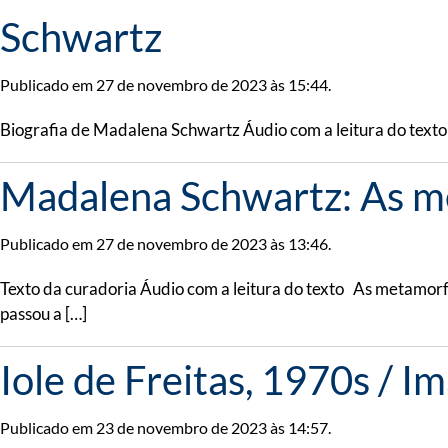
Schwartz
Publicado em 27 de novembro de 2023 às 15:44.
Biografia de Madalena Schwartz Áudio com a leitura do text
Madalena Schwartz: As me
Publicado em 27 de novembro de 2023 às 13:46.
Texto da curadoria Áudio com a leitura do texto As metamo
passou a […]
Iole de Freitas, 1970s / I
Publicado em 23 de novembro de 2023 às 14:57.