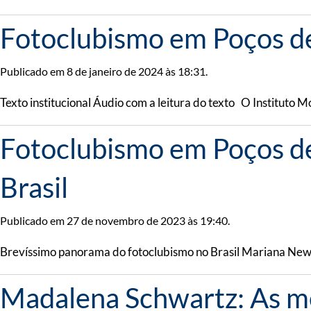
Fotoclubismo em Poços de 
Publicado em 8 de janeiro de 2024 às 18:31.
Texto institucional Áudio com a leitura do texto O Instituto 
Fotoclubismo em Poços de
Brasil
Publicado em 27 de novembro de 2023 às 19:40.
​​Brevíssimo panorama do fotoclubismo no Brasil Mariana Newla
Madalena Schwartz: As me