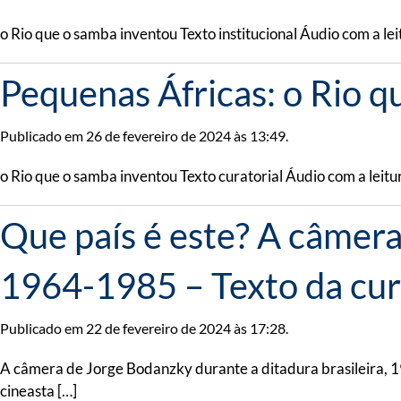
o Rio que o samba inventou Texto institucional Áudio com a le
Pequenas Áfricas: o Rio q
Publicado em 26 de fevereiro de 2024 às 13:49.
o Rio que o samba inventou Texto curatorial Áudio com a leitu
Que país é este? A câmera
1964-1985 – Texto da cur
Publicado em 22 de fevereiro de 2024 às 17:28.
A câmera de Jorge Bodanzky durante a ditadura brasileira, 1
cineasta […]