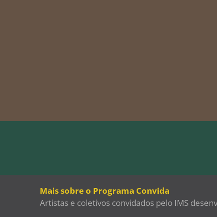
Mais sobre o Programa Convida
Artistas e coletivos convidados pelo IMS desen