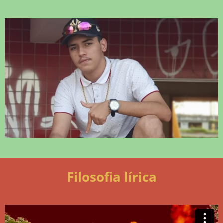
Filosofia lírica