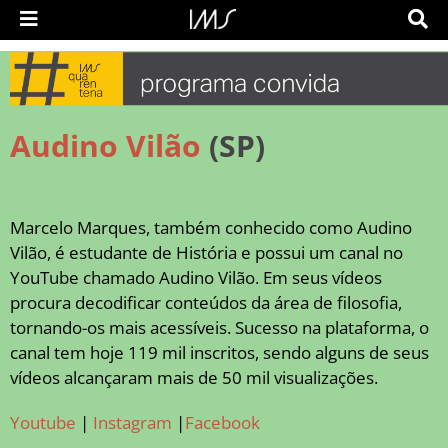
Audino Vilão
(SP)
Marcelo Marques, também conhecido como Audino
Vilão, é estudante de História e possui um canal no
YouTube chamado Audino Vilão. Em seus vídeos
procura decodificar conteúdos da área de filosofia,
tornando-os mais acessíveis. Sucesso na plataforma, o
canal tem hoje 119 mil inscritos, sendo alguns de seus
vídeos alcançaram mais de 50 mil visualizações.
Youtube
|
Instagram
|
Facebook