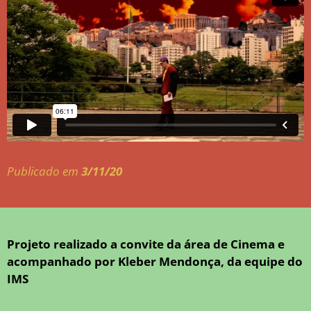
Publicado em
3/11/20
Projeto realizado a convite da área de Cinema e
acompanhado por Kleber Mendonça, da equipe do
IMS