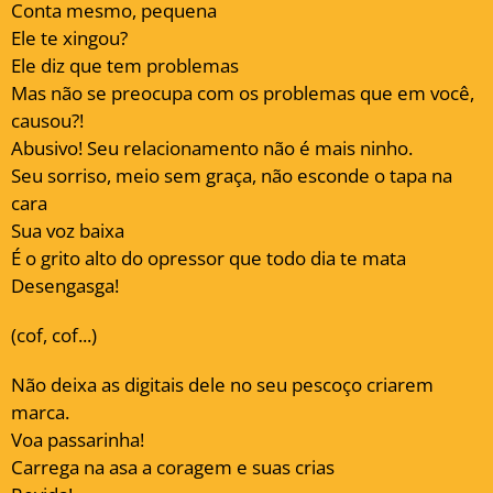
Conta mesmo, pequena
Ele te xingou?
Ele diz que tem problemas
Mas não se preocupa com os problemas que em você,
causou?!
Abusivo! Seu relacionamento não é mais ninho.
Seu sorriso, meio sem graça, não esconde o tapa na
cara
Sua voz baixa
É o grito alto do opressor que todo dia te mata
Desengasga!
(cof, cof...)
Não deixa as digitais dele no seu pescoço criarem
marca.
Voa passarinha!
Carrega na asa a coragem e suas crias