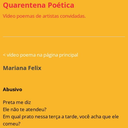
Quarentena Poética
Vídeo poemas de artistas convidadas.
<
vídeo poema na página principal
Mariana Felix
Abusivo
Preta me diz
Ele não te atendeu?
Em qual prato nessa terça a tarde, você acha que ele
comeu?