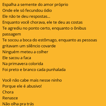
Espalha a semente do amor próprio
Onde ele só fecundou ódio
Ele não te deu respostas...
Enquanto você chorava, ele te deu as costas
Te agrediu no ponto certo, enquanto o ônibus
passagem
Te socou a boca do estômago, enquanto as pessoas
gritavam um silêncio covarde
Ninguém meteu a colher
Ele sacou a faca
Na primavera colorida
Foi preto e branco cada punhalada
Você não cabe mais nesse ninho
Porque ele é abusivo!
Chora
Renasce
Não olha pra trás