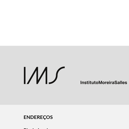
ENDEREÇOS