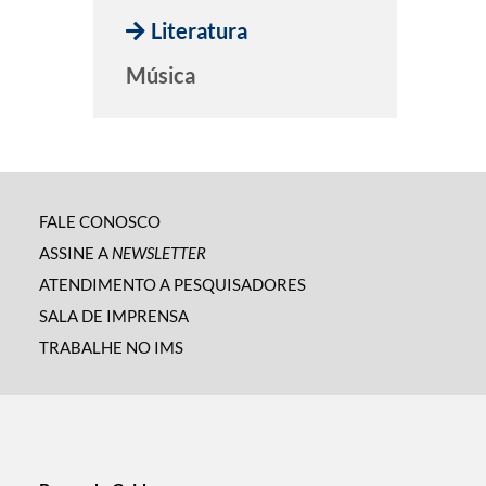
Literatura
Música
FALE CONOSCO
ASSINE A
NEWSLETTER
ATENDIMENTO A PESQUISADORES
SALA DE IMPRENSA
TRABALHE NO IMS